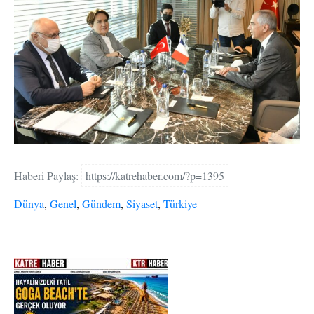
Haberi Paylaş:
https://katrehaber.com/?p=1395
Dünya
,
Genel
,
Gündem
,
Siyaset
,
Türkiye