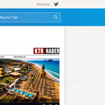
Anasayfa