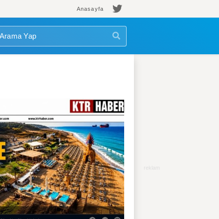
Anasayfa