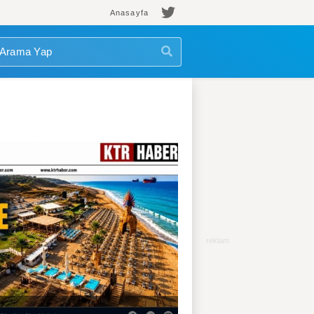
Anasayfa