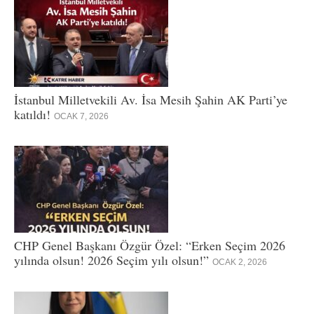
İstanbul Milletvekili Av. İsa Mesih Şahin AK Parti’ye
katıldı!
OCAK 7, 2026
CHP Genel Başkanı Özgür Özel: “Erken Seçim 2026
yılında olsun! 2026 Seçim yılı olsun!”
OCAK 2, 2026