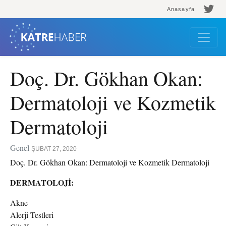
Anasayfa
Doç. Dr. Gökhan Okan:
Dermatoloji ve Kozmetik
Dermatoloji
Genel
ŞUBAT 27, 2020
Doç. Dr. Gökhan Okan: Dermatoloji ve Kozmetik Dermatoloji
DERMATOLOJİ:
Akne
Alerji Testleri